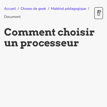
Accueil
/
Choses de geek
/
Matériel pédagogique
/
Document
Comment choisir
un processeur