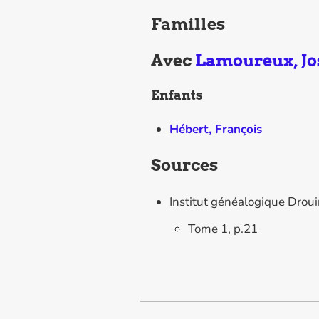
Familles
Avec
Lamoureux, Jo
Enfants
Hébert, François
Sources
Institut généalogique Drou
Tome 1, p.21