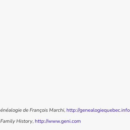
énéalogie de François Marchi
,
http://genealogiequebec.info
 Family History
,
http://www.geni.com