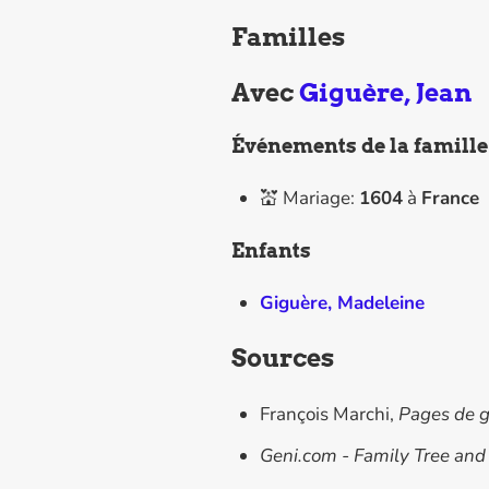
Familles
Avec
Giguère, Jean
Événements de la famille
💒 Mariage:
1604
à
France
Enfants
Giguère, Madeleine
Sources
François Marchi,
Pages de g
Geni.com - Family Tree and