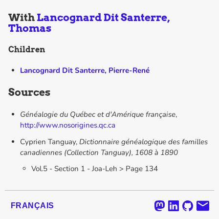
With
Lancognard Dit Santerre,
Thomas
Children
Lancognard Dit Santerre, Pierre-René
Sources
Généalogie du Québec et d'Amérique française
,
http://www.nosorigines.qc.ca
Cyprien Tanguay,
Dictionnaire généalogique des familles
canadiennes (Collection Tanguay), 1608 à 1890
Vol.5 - Section 1 - Joa-Leh > Page 134
FRANÇAIS